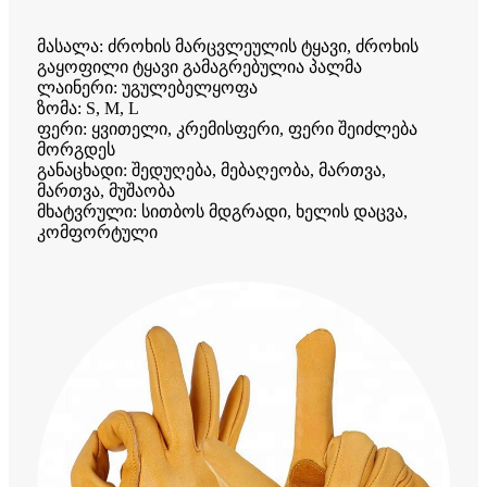
მასალა: ძროხის მარცვლეულის ტყავი, ძროხის
გაყოფილი ტყავი გამაგრებულია პალმა
ლაინერი: უგულებელყოფა
ზომა: S, M, L
ფერი: ყვითელი, კრემისფერი, ფერი შეიძლება
მორგდეს
განაცხადი: შედუღება, მებაღეობა, მართვა,
მართვა, მუშაობა
მხატვრული: სითბოს მდგრადი, ხელის დაცვა,
კომფორტული