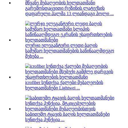
გარემოსდაცვითი რეზინის ლატექსის
დაფარული პალმა 13 ლიანდაგი პოლი ...
ლურჯი ელეგანტური ლედი ბაღის
სამუშაო ხელთათმანების საწინააღმდეგო
შეხება ...
icrofiber სუნთქვა ქალები მებაღეობის
ხელთათმანები Lightwei ...
საბითუმო ტყავის ბაღის ხელთათმანები
სუნთქვა პუნქცია ...