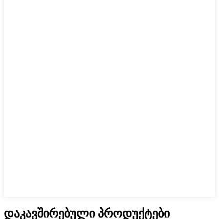
დაკავშირებული პროდუქტები