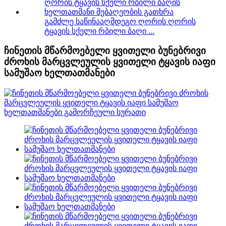
გამძლე საწინააღმდეგო ღორის ღორის
ტყავის სქელი რბილი ბაღი ...
ჩინეთის მწარმოებელი ყვითელი ბუნებრივი
ძროხის მარცვლეულის ყვითელი ტყავის იაფი
სამუშაო ხელთათმანები