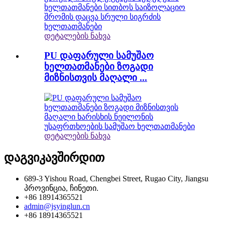
დეტალების ნახვა
PU დაფარული სამუშაო
ხელთათმანები ზოგადი
მიზნისთვის მაღალი ...
დეტალების ნახვა
დაგვიკავშირდით
689-3 Yishou Road, Chengbei Street, Rugao City, Jiangsu
პროვინცია, ჩინეთი.
+86 18914365521
admin@jsyinglun.cn
+86 18914365521