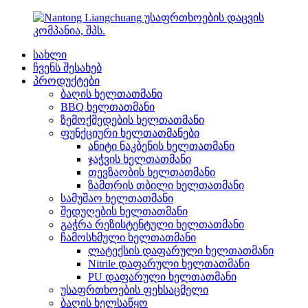
სახლი
ჩვენს შესახებ
პროდუქტები
ბაღის ხელთათმანი
BBQ ხელთათმანი
ზემოქმედების ხელთათმანი
ფუნქციური ხელთათმანები
ანიტი ნაკბენის ხელთათმანი
ჯაჭვის ხელთათმანი
თევზაობის ხელთათმანი
ზამთრის თბილი ხელთათმანი
სამუშაო ხელთათმანი
შედუღების ხელთათმანი
გაჭრა რეზისტენტული ხელთათმანი
ჩამოსხმული ხელთათმანი
ლატექსის დაფარული ხელთათმანი
Nitrile დაფარული ხელთათმანი
PU დაფარული ხელთათმანი
უსაფრთხოების ფეხსაცმელი
ბაღის ხელსაწყო