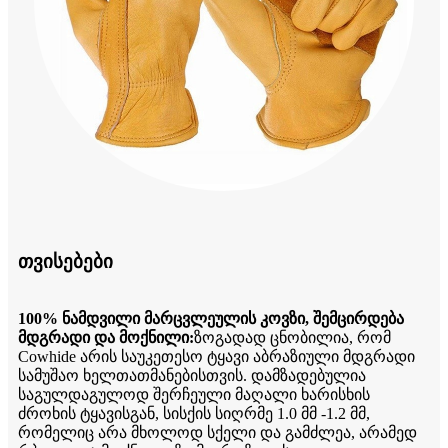
თვისებები
100% ნამდვილი მარცვლეულის კოვზი, შემცირდება
მდგრადი და მოქნილი:
ზოგადად ცნობილია, რომ
Cowhide არის საუკეთესო ტყავი აბრაზიული მდგრადი
სამუშაო ხელთათმანებისთვის. დამზადებულია
საგულდაგულოდ შერჩეული მაღალი ხარისხის
ძროხის ტყავისგან, სისქის სიღრმე 1.0 მმ -1.2 მმ,
რომელიც არა მხოლოდ სქელი და გამძლეა, არამედ