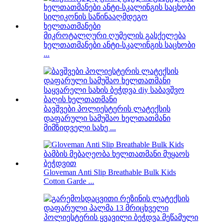
მიკროტალღური ღუმელის გასქელება
ხელთათმანები ანტი-სკალინგის საცხობი
...
ბავშვები პოლიესტერის ლატექსის
დაფარული სამუშაო ხელთათმანი
მიმზიდველი სახე ...
Gloveman Anti Slip Breathable Bulk Kids
Cotton Garde ...