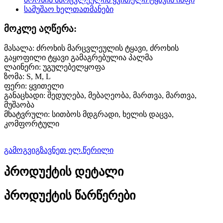
მოკლე აღწერა:
მასალა: ძროხის მარცვლეულის ტყავი, ძროხის
გაყოფილი ტყავი გამაგრებულია პალმა
ლაინერი: უგულებელყოფა
ზომა: S, M, L
ფერი: ყვითელი
განაცხადი: შედუღება, მებაღეობა, მართვა, მართვა,
მუშაობა
მხატვრული: სითბოს მდგრადი, ხელის დაცვა,
კომფორტული
გამოგვიგზავნეთ ელ.წერილი
პროდუქტის დეტალი
პროდუქტის წარწერები