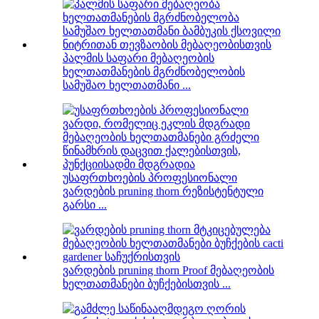
პალმის საფარი მებაღეობის
ხელთათმანების მგრძნობელობის
სამუშაო ხელთათმანი ...
უსაფრთხოების პროფესიონალი
ვარდების pruning thorn რეზისტენტული
გარსი ...
ვარდების pruning thorn Proof მებაღეობის
ხელთათმანები ბუჩქებისთვის ...