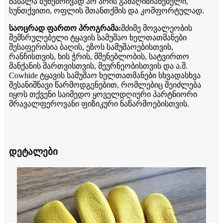
მასალა ბუნებრივად არ არის გამაღიზიანებელი,
სუნთქვითი, ოფლის შთანთქმის და კომფორტულად.
საოცრად ფართო პროგრამა:
მძიმე მოვალეობის
შემსრულებელი ტყავის სამუშაო ხელთათმანები
შესაფერისია ბაღის, ეზოს სამუშაოებისთვის,
რანჩისთვის, ხის ჭრის, მშენებლობის, სატვირთო
მანქანის მართვისთვის, მეურნეობისთვის და ა.შ.
Cowhide ტყავის სამუშაო ხელთათმანები სხვადასხვა
შესანიშნავი წარმოდგენებით, რომლებიც შეიძლება
იყოს თქვენი საიმედო ყოველდღიური პარტნიორი
მრავალფეროვანი ფიზიკური ნაწარმოებისთვის.
დეტალები