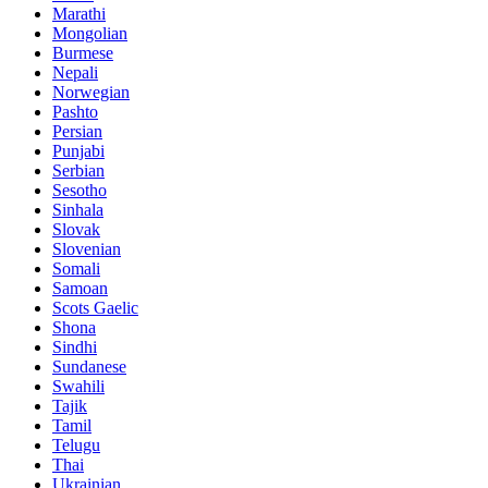
Marathi
Mongolian
Burmese
Nepali
Norwegian
Pashto
Persian
Punjabi
Serbian
Sesotho
Sinhala
Slovak
Slovenian
Somali
Samoan
Scots Gaelic
Shona
Sindhi
Sundanese
Swahili
Tajik
Tamil
Telugu
Thai
Ukrainian