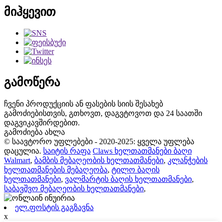
მიჰყევით
გამოწერა
ჩვენი პროდუქციის ან ფასების სიის შესახებ
გამოძიებისთვის, გთხოვთ, დაგვტოვოთ და 24 საათში
დაგვიკავშირდებით.
გამოძიება ახლა
© საავტორო უფლებები - 2020-2025: ყველა უფლება
დაცულია.
საიტის რაფა
Claws ხელთათმანები ბაღი
Walmart
,
ბამბის მებაღეობის ხელთათმანები
,
კლანჭების
ხელთათმანების მებაღეობა
,
ტილო ბაღის
ხელთათმანები
,
ვალმარტის ბაღის ხელთათმანები
,
საბავშვო მებაღეობის ხელთათმანები
,
ელ.ფოსტის გაგზავნა
x