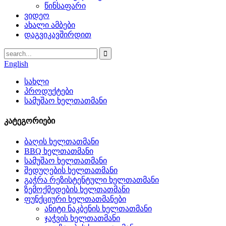
წინსაფარი
ვიდეო
ახალი ამბები
დაგვიკავშირდით
English
სახლი
პროდუქტები
სამუშაო ხელთათმანი
კატეგორიები
ბაღის ხელთათმანი
BBQ ხელთათმანი
სამუშაო ხელთათმანი
შედუღების ხელთათმანი
გაჭრა რეზისტენტული ხელთათმანი
ზემოქმედების ხელთათმანი
ფუნქციური ხელთათმანები
ანიტი ნაკბენის ხელთათმანი
ჯაჭვის ხელთათმანი