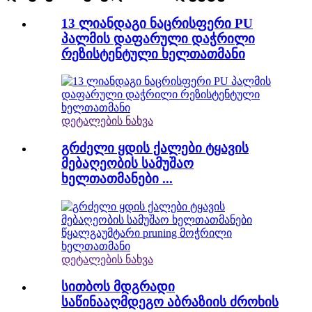
13 ლიანდაგი ნაცრისფერი PU
პალმის დაფარული დაჭრილი
რეზისტენტული ხელთათმანი
დეტალების ნახვა
გრძელი ყდის ქალები ტყავის
მებაღეობის სამუშაო
ხელთათმანები ...
დეტალების ნახვა
სითბოს მდგრადი
საწინააღმდეგო აბრაზიის ძროხის