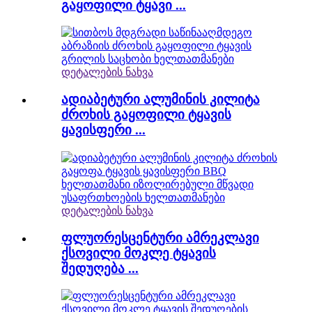
გაყოფილი ტყავი ...
დეტალების ნახვა
ადიაბეტური ალუმინის კილიტა
ძროხის გაყოფილი ტყავის
ყავისფერი ...
დეტალების ნახვა
ფლუორესცენტური ამრეკლავი
ქსოვილი მოკლე ტყავის
შედუღება ...