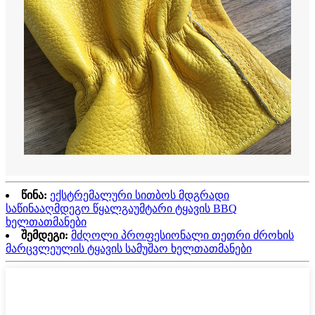
წინა:
ექსტრემალური სითბოს მდგრადი
საწინააღმდეგო წყალგაუმტარი ტყავის BBQ
ხელთათმანები
შემდეგი:
მძღოლი პროფესიონალი თეთრი ძროხის
მარცვლეულის ტყავის სამუშაო ხელთათმანები