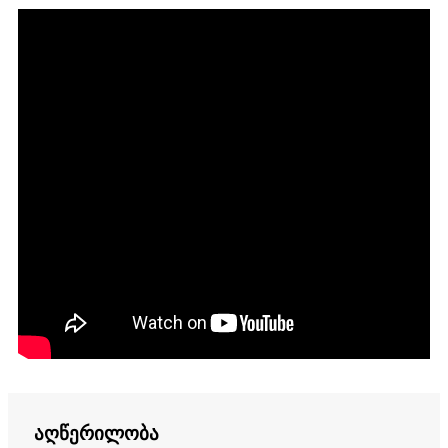
აღწერილობა