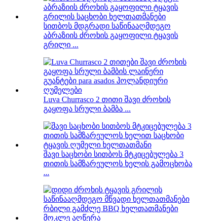
სითბოს მდგრადი საწინააღმდეგო
აბრაზიის ძროხის გაყოფილი ტყავის
გრილი ...
Luva Churrasco 2 თითი შავი ძროხის
გაყოფა სრული ბამბა ...
შავი საცხობი სითბოს მტკიცებულება 3
თითის სამზარეულოს ხელის გამოცხობა
...