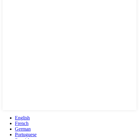
English
French
German
Portuguese