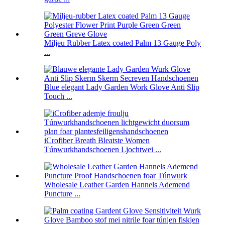
Miljeu Rubber Latex coated Palm 13 Gauge Poly
...
Blue elegant Lady Garden Work Glove Anti Slip
Touch ...
iCrofiber Breath Bleatste Women
Túnwurkhandschoenen Ljochtwei ...
Wholesale Leather Garden Hannels Ademend
Puncture ...