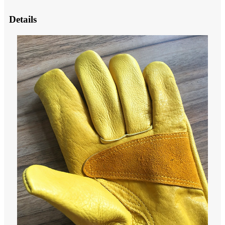
Details