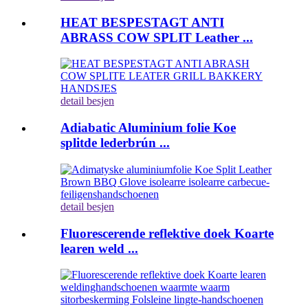
HEAT BESPESTAGT ANTI
ABRASS COW SPLIT Leather ...
detail besjen
Adiabatic Aluminium folie Koe
splitde lederbrún ...
detail besjen
Fluorescerende reflektive doek Koarte
learen weld ...