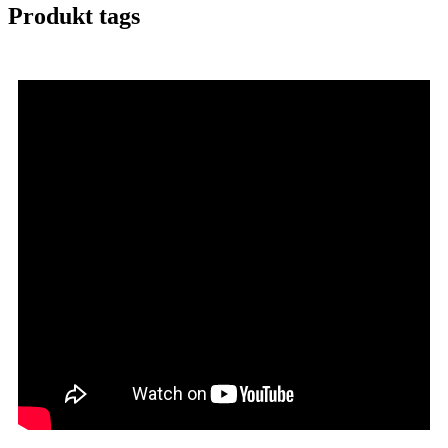
Produkt tags