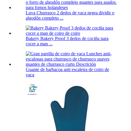
Luva Churrasco 2 dedos de vaca negra dividir o
algodón completo ...
Bakery Bakery Proof 3 dedos de cociña para
cocer a man ...
Guante de barbacoa anti escaleira de coiro de
vaca