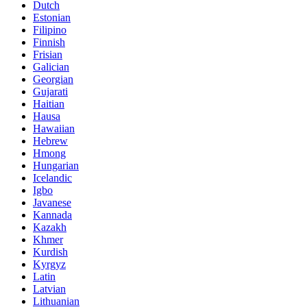
Dutch
Estonian
Filipino
Finnish
Frisian
Galician
Georgian
Gujarati
Haitian
Hausa
Hawaiian
Hebrew
Hmong
Hungarian
Icelandic
Igbo
Javanese
Kannada
Kazakh
Khmer
Kurdish
Kyrgyz
Latin
Latvian
Lithuanian