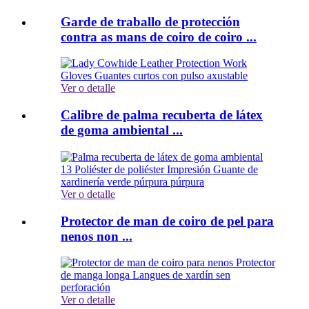
Garde de traballo de protección
contra as mans de coiro de coiro ...
Ver o detalle
Calibre de palma recuberta de látex
de goma ambiental ...
Ver o detalle
Protector de man de coiro de pel para
nenos non ...
Ver o detalle