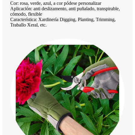
Cor: rosa, verde, azul, a cor pódese personalizar
Aplicación: anti deslizamento, anti puñalado, transpirable,
cómodo, flexible
Característica: Xardinería Digging, Planting, Trimming,
Traballo Xeral, etc.