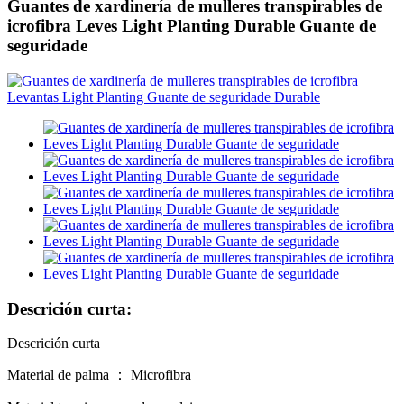
Guantes de xardinería de mulleres transpirables de
icrofibra Leves Light Planting Durable Guante de
seguridade
Descrición curta:
Descrición curta
Material de palma ： Microfibra