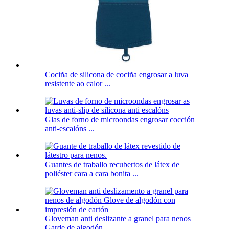
Cociña de silicona de cociña engrosar a luva
resistente ao calor ...
Glas de forno de microondas engrosar cocción
anti-escalóns ...
Guantes de traballo recubertos de látex de
poliéster cara a cara bonita ...
Gloveman anti deslizante a granel para nenos
Garde de algodón ...