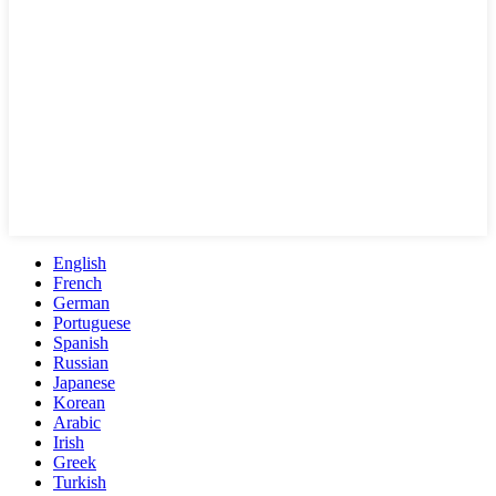
English
French
German
Portuguese
Spanish
Russian
Japanese
Korean
Arabic
Irish
Greek
Turkish