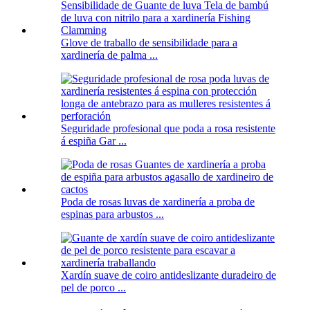
Glove de traballo de sensibilidade para a
xardinería de palma ...
Seguridade profesional que poda a rosa resistente
á espiña Gar ...
Poda de rosas luvas de xardinería a proba de
espinas para arbustos ...
Xardín suave de coiro antideslizante duradeiro de
pel de porco ...