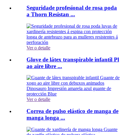
Seguridade profesional de rosa poda
a Thorn Resistan ...
Ver o detalle
Glove de látex transpirable infantil Pl
ao aire libre ...
Ver o detalle
Correa de pulso elástico de manga de
manga longa ...