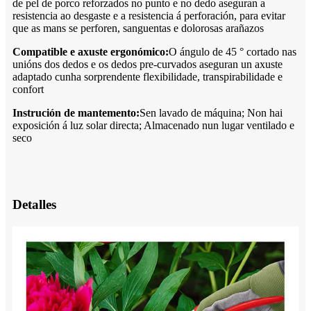
de pel de porco reforzados no punto e no dedo aseguran a
resistencia ao desgaste e a resistencia á perforación, para evitar
que as mans se perforen, sanguentas e dolorosas arañazos
Compatible e axuste ergonómico:
O ángulo de 45 ° cortado nas
unións dos dedos e os dedos pre-curvados aseguran un axuste
adaptado cunha sorprendente flexibilidade, transpirabilidade e
confort
Instrución de mantemento:
Sen lavado de máquina; Non hai
exposición á luz solar directa; Almacenado nun lugar ventilado e
seco
Detalles