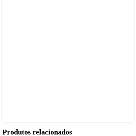
Produtos relacionados