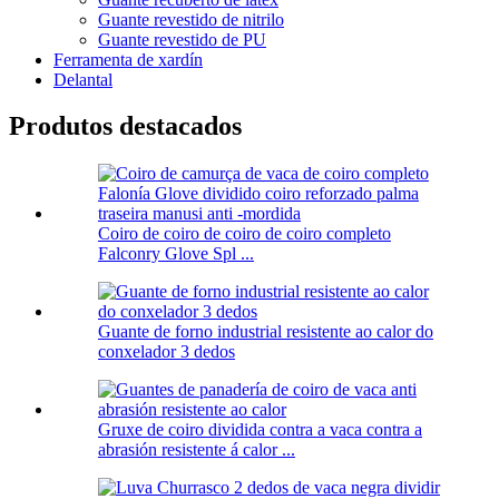
Guante revestido de nitrilo
Guante revestido de PU
Ferramenta de xardín
Delantal
Produtos destacados
Coiro de coiro de coiro de coiro completo
Falconry Glove Spl ...
Guante de forno industrial resistente ao calor do
conxelador 3 dedos
Gruxe de coiro dividida contra a vaca contra a
abrasión resistente á calor ...