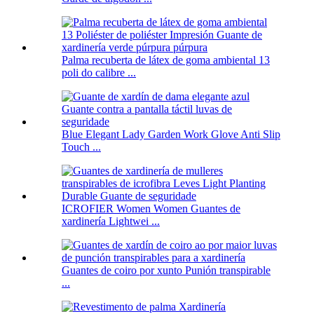
Palma recuberta de látex de goma ambiental 13
poli do calibre ...
Blue Elegant Lady Garden Work Glove Anti Slip
Touch ...
ICROFIER Women Women Guantes de
xardinería Lightwei ...
Guantes de coiro por xunto Punión transpirable
...