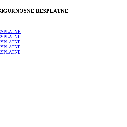
SIGURNOSNE BESPLATNE