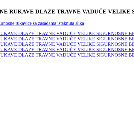
NE RUKAVE DLAZE TRAVNE VADUĆE VELIKE 