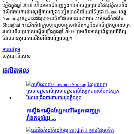
ឡើងក្នុងឆ្នាំ 2018 ហើយមានជំនាញក្នុងការនាំចេញស្រោមដៃសុវត្ថិភាពនិង
ផលិតផលការពារសុវត្ថិភាពផ្សេងៗទៀតមានទីតាំងនៅទីក្រុង Rugao ខេត្ត
Nantong ខេត្តជាន់ដង់ប្រទេសចិនដែលមានរយៈពេល 2 ម៉ោងពីកំពង់ផែ
Shanghai ។ យើងគឺជាក្រុមហ៊ុនរួមបញ្ចូលផលិតកម្មនិងពាណិជ្ជកម្មរោងចក្រ
របស់យើងត្រូវបានបង្កើតឡើងក្នុងឆ្នាំ 2005 ក្រុមហ៊ុនមានប្រព័ន្ធត្រួតពិនិត្យ
ដែលមានគុណភាពរឹងមាំនិងពេញលេញ។
អានបន្ថែម
លក្ខណៈពិសេស
ផលិតផល
ការប្តឹងការប្តឹងស្បែកលើស្បែកពេញក្រ
វ៉ាត់កឡារ័រវូវ ...