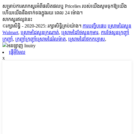
សម្រាប់ការសាកសួរអំពីផលិតផលឬ Pricelies របស់យើងសូមទុកឱ្យយើង
ហើយយើងនឹងទាក់ទងក្នុងរយៈពេល 24 ម៉ោង។
សាកសួរឥលូវនេះ
©រក្សាសិទ្ធិ - 2020-2025: រក្សាសិទ្ធិគ្រប់យ៉ាង។
ការបញ្ហិបផេប
ស្រោមដៃសួន
Walmart
,
ស្រោមដៃសួនក្រណាត់
,
ស្រោមដៃថែសួនកុមារ
,
ការថែសួនក្រញ៉ាំ
ក្រញ៉ាំ
,
ក្រញ៉ាំក្រញ៉ាំស្រោមដៃវ៉លម៉ាត
,
ស្រោមដៃថែកកប្បាស
,
ផ្ញើអ៊ីមែល
x