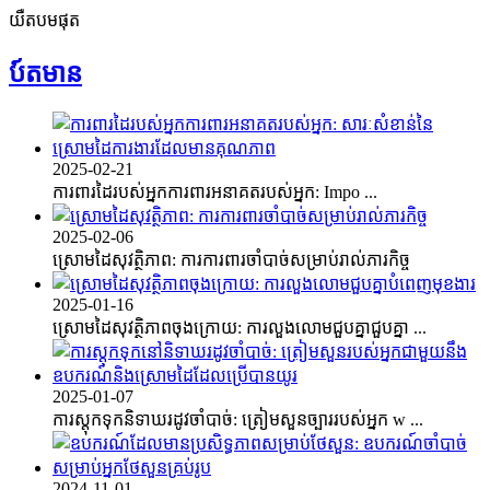
យឺតបមផុត
ប៍តមាន
2025-02-
21
ការពារដៃរបស់អ្នកការពារអនាគតរបស់អ្នក: Impo ...
2025-02-
06
ស្រោមដៃសុវត្ថិភាព: ការការពារចាំបាច់សម្រាប់រាល់ភារកិច្ច
2025-01-
16
ស្រោមដៃសុវត្ថិភាពចុងក្រោយ: ការលួងលោមជួបគ្នាជួបគ្នា ...
2025-01-
07
ការស្តុកទុកនិទាឃរដូវចាំបាច់: ត្រៀមសួនច្បាររបស់អ្នក w ...
2024-11-
01