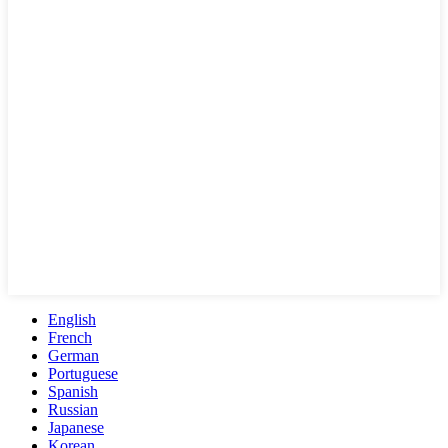
English
French
German
Portuguese
Spanish
Russian
Japanese
Korean