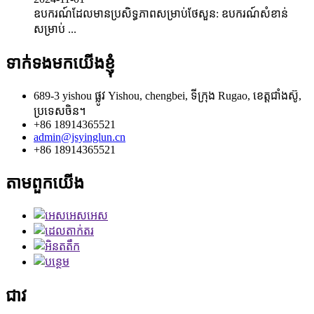
ឧបករណ៍ដែលមានប្រសិទ្ធភាពសម្រាប់ថែសួន: ឧបករណ៍សំខាន់
សម្រាប់ ...
ទាក់ទងមកយើងខ្ញុំ
689-3 yishou ផ្លូវ Yishou, chengbei, ទីក្រុង Rugao, ខេត្តជាំងស៊ូ,
ប្រទេសចិន។
+86 18914365521
admin@jsyinglun.cn
+86 18914365521
តាមពួកយើង
ជាវ