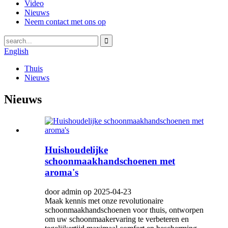
Video
Nieuws
Neem contact met ons op
English
Thuis
Nieuws
Nieuws
Huishoudelijke
schoonmaakhandschoenen met
aroma's
door admin op 2025-04-23
Maak kennis met onze revolutionaire
schoonmaakhandschoenen voor thuis, ontworpen
om uw schoonmaakervaring te verbeteren en