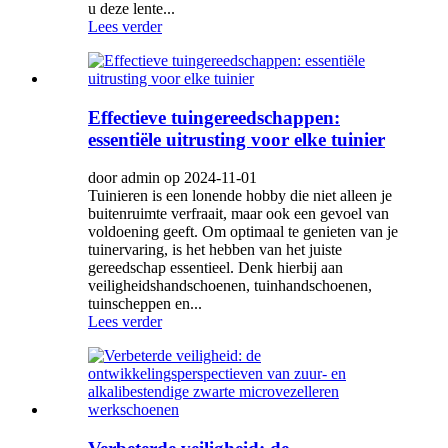
u deze lente...
Lees verder
Effectieve tuingereedschappen:
essentiële uitrusting voor elke tuinier
door admin op 2024-11-01
Tuinieren is een lonende hobby die niet alleen je
buitenruimte verfraait, maar ook een gevoel van
voldoening geeft. Om optimaal te genieten van je
tuinervaring, is het hebben van het juiste
gereedschap essentieel. Denk hierbij aan
veiligheidshandschoenen, tuinhandschoenen,
tuinscheppen en...
Lees verder