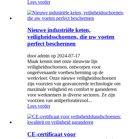
Lees verder
Nieuwe industriële keten,
veiligheidsschoenen, die uw voeten
perfect beschermen
door admin op 2024-07-17
Maak kennis met onze nieuwste lijn
veiligheidsschoenen, ontworpen voor
ongeëvenaarde voetbescherming op de
werkvloer. Onze nieuwe veiligheidsschoenen
zijn voorzien van geavanceerde technologie om
maximale veiligheid en comfort te garanderen
voor werknemers in diverse sectoren. Ze zijn
voorzien van antiperforatiezool...
Lees verder
CE-certificaat voor