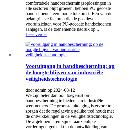
comfortabele handbeschermingsoplossingen in
alle sectoren blijft groeien, hebben PU-gecoate
handschoenen een mooie toekomst. Een van de
belangrijkste factoren die de positieve
vooruitzichten voor PU-gecoate handschoenen
aanjagen, is de toenemende nadruk op...
Lees verder
Vooruitgang in handbescherming: op
de hoogte blijven van industriële
veiligheidstechnologie
door admin op 2024-08-12
We zijn beter dan ooit toegerust om
handbescherming te bieden aan industriële
werknemers. De grootste uitdaging is ervoor te
zorgen dat de regelgeving gelijke tred houdt met
de ontwikkelingen in de veiligheidstechnologie.
De afgelopen jaren zijn er aanzienlijke
vorderingen gemaakt in de ontwikkeling van...