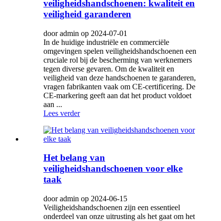
veiligheidshandschoenen: kwaliteit en
veiligheid garanderen
door admin op 2024-07-01
In de huidige industriële en commerciële
omgevingen spelen veiligheidshandschoenen een
cruciale rol bij de bescherming van werknemers
tegen diverse gevaren. Om de kwaliteit en
veiligheid van deze handschoenen te garanderen,
vragen fabrikanten vaak om CE-certificering. De
CE-markering geeft aan dat het product voldoet
aan ...
Lees verder
Het belang van
veiligheidshandschoenen voor elke
taak
door admin op 2024-06-15
Veiligheidshandschoenen zijn een essentieel
onderdeel van onze uitrusting als het gaat om het