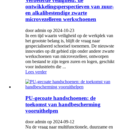
Verbeterde veiligheid: de
ontwikkelingsperspectieven van zuur-
en alkalibestendige zwarte
microvezelleren werkschoenen
door admin op 2024-10-23
In een tijd waarin veiligheid op de werkplek van
het grootste belang is, blijft de vraag naar
gespecialiseerd schoeisel toenemen. De nieuwste
innovaties op dit gebied zijn onder andere zwarte
werkschoenen van microvezelleer, ontworpen
om bestand te zijn tegen zuren en logen, geschikt
voor industrieën die ...
Lees verder
PU-gecoate handschoenen: de
toekomst van handbescherming
vooruithelpen
door admin op 2024-09-12
Nu de vraag naar multifunctionele, duurzame en