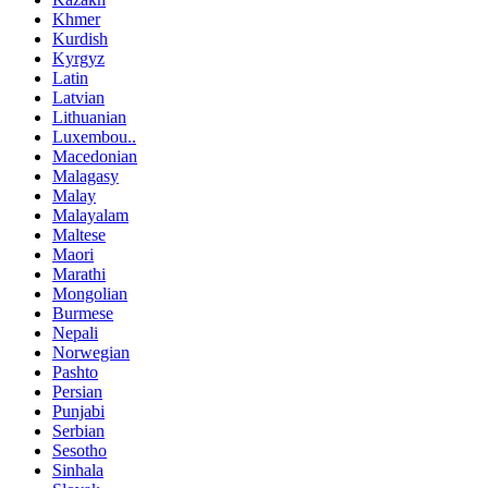
Khmer
Kurdish
Kyrgyz
Latin
Latvian
Lithuanian
Luxembou..
Macedonian
Malagasy
Malay
Malayalam
Maltese
Maori
Marathi
Mongolian
Burmese
Nepali
Norwegian
Pashto
Persian
Punjabi
Serbian
Sesotho
Sinhala