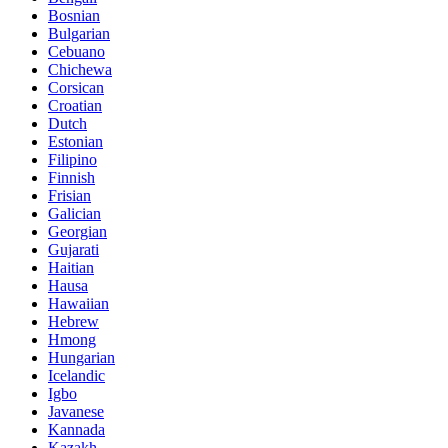
Bosnian
Bulgarian
Cebuano
Chichewa
Corsican
Croatian
Dutch
Estonian
Filipino
Finnish
Frisian
Galician
Georgian
Gujarati
Haitian
Hausa
Hawaiian
Hebrew
Hmong
Hungarian
Icelandic
Igbo
Javanese
Kannada
Kazakh