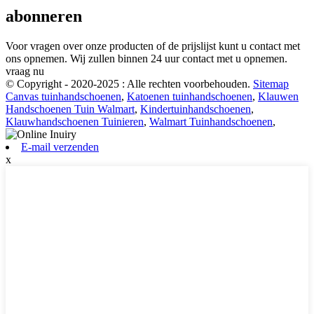
abonneren
Voor vragen over onze producten of de prijslijst kunt u contact met
ons opnemen. Wij zullen binnen 24 uur contact met u opnemen.
vraag nu
© Copyright - 2020-2025 : Alle rechten voorbehouden.
Sitemap
Canvas tuinhandschoenen
,
Katoenen tuinhandschoenen
,
Klauwen
Handschoenen Tuin Walmart
,
Kindertuinhandschoenen
,
Klauwhandschoenen Tuinieren
,
Walmart Tuinhandschoenen
,
E-mail verzenden
x