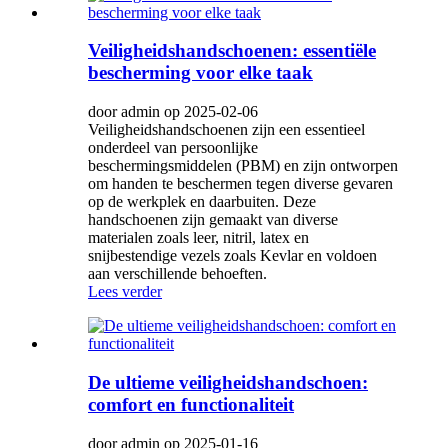
Veiligheidshandschoenen: essentiële
bescherming voor elke taak
door admin op 2025-02-06
Veiligheidshandschoenen zijn een essentieel
onderdeel van persoonlijke
beschermingsmiddelen (PBM) en zijn ontworpen
om handen te beschermen tegen diverse gevaren
op de werkplek en daarbuiten. Deze
handschoenen zijn gemaakt van diverse
materialen zoals leer, nitril, latex en
snijbestendige vezels zoals Kevlar en voldoen
aan verschillende behoeften.
Lees verder
De ultieme veiligheidshandschoen:
comfort en functionaliteit
door admin op 2025-01-16