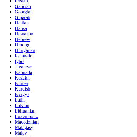
Frisian
Galician
Georgian
Gujarati
Haitian
Hausa
Hawaiian
Hebrew
Hmong
Hungarian
Icelandic
Igbo
Javanese
Kannada
Kazakh
Khmer
Kurdish
Kyrgyz
Latin
Latvian
Lithuanian
Luxembou..
Macedonian
Malagasy
Malay