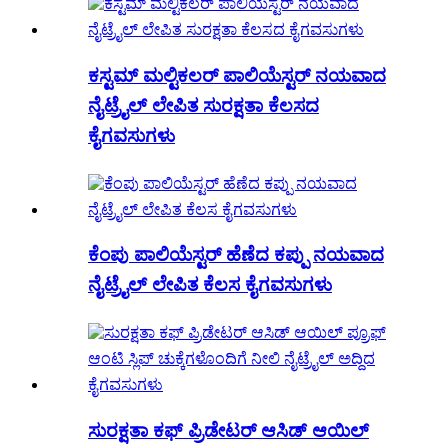
ಕಸ್ಟಮ್ ಮಲ್ಟಿಕಲರ್ ಪಾಲಿಯೆಸ್ಟರ್ ನಯವಾದ
ನೈಟ್ರೈಲ್ ಲೇಪಿತ ಸುರಕ್ಷತಾ ಕೆಲಸದ
ಕೈಗವಸುಗಳು
ಕೆಂಪು ಪಾಲಿಯೆಸ್ಟರ್ ಹೆಣೆದ ಕಪ್ಪು ನಯವಾದ
ನೈಟ್ರೈಲ್ ಲೇಪಿತ ಕೆಲಸ ಕೈಗವಸುಗಳು
ಸುರಕ್ಷತಾ ಕಫ್ ಪ್ರಿಡೇಟರ್ ಆಸಿಡ್ ಆಯಿಲ್