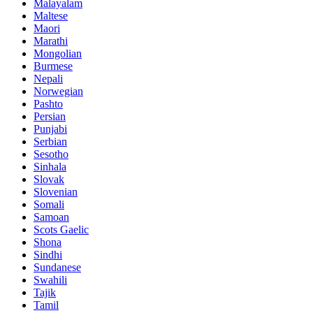
Malayalam
Maltese
Maori
Marathi
Mongolian
Burmese
Nepali
Norwegian
Pashto
Persian
Punjabi
Serbian
Sesotho
Sinhala
Slovak
Slovenian
Somali
Samoan
Scots Gaelic
Shona
Sindhi
Sundanese
Swahili
Tajik
Tamil